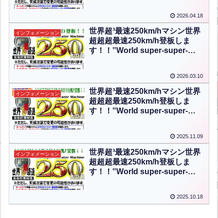
the mound!!‟【ENG CHT KOR
2026.04.18
JPN】
世界超³最速250km/hマシン世界
インフォメーション
超超超最速250km/h登板しま
す！！‟World super-super-
super fastest 250km/h will take
the mound!!‟【ENG CHT KOR
2026.03.10
JPN】
世界超³最速250km/hマシン世界
インフォメーション
超超超最速250km/h登板しま
す！！‟World super-super-
super fastest 250km/h will take
the mound!!‟【ENG CHT KOR
2025.11.09
JPN】
世界超³最速250km/hマシン世界
インフォメーション
超超超最速250km/h登板しま
す！！‟World super-super-
super fastest 250km/h will take
the mound!!‟【ENG CHT KOR
2025.10.18
JPN】