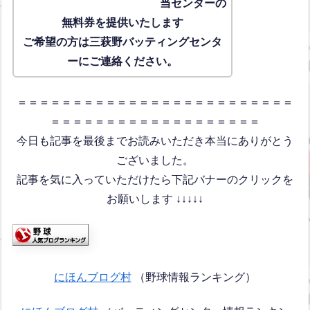
当センターの
無料券を提供いたします
ご希望の方は三萩野バッティングセンタ
ーにご連絡ください。
＝＝＝＝＝＝＝＝＝＝＝＝＝＝＝＝＝＝＝＝＝＝＝＝＝
＝＝＝＝＝＝＝＝＝＝＝＝＝＝＝＝＝＝＝
今日も記事を最後までお読みいただき本当にありがとう
ございました。
記事を気に入っていただけたら下記バナーのクリックを
お願いします ↓↓↓↓↓
にほんブログ村
（野球情報ランキング）