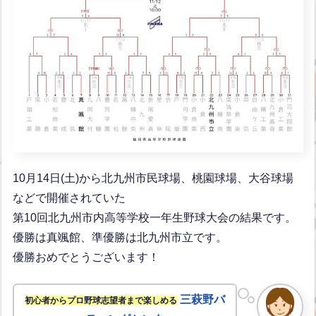
10月14日(土)から北九州市民球場、桃園球場、大谷球場
などで開催されていた
第10回北九州市内高等学校一年生野球大会の結果です。
優勝は真颯館、準優勝は北九州市立です。
優勝おめでとうございます！
三萩野バ
初心者からプロ野球志望者まで楽しめる