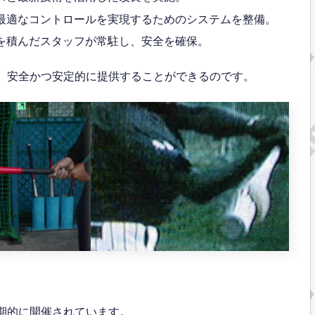
最適なコントロールを実現するためのシステムを整備。
を積んだスタッフが常駐し、安全を確保。
ドを、安全かつ安定的に提供することができるのです。
定期的に開催されています。