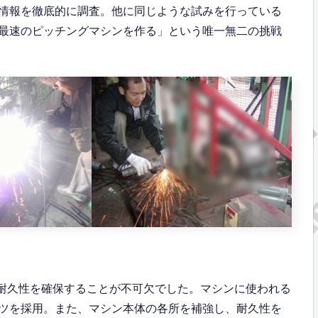
情報を徹底的に調査。他に同じような試みを行っている
最速のピッチングマシンを作る」という唯一無二の挑戦
性と耐久性を確保することが不可欠でした。マシンに使われる
ツを採用。また、マシン本体の各所を補強し、耐久性を