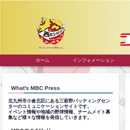
ホーム
インフォメーション
What’s MBC Press
北九州市小倉北区にある三萩野バッティングセン
ターのコミュニケーションサイトです。
イベント情報や地域の野球情報、チームメイト募
集など様々な情報を発信していきます。