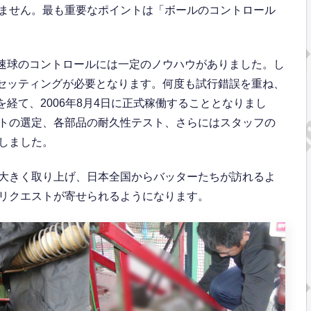
ません。最も重要なポイントは「ボールのコントロール
、高速球のコントロールには一定のノウハウがありました。し
機械セッティングが必要となります。何度も試行錯誤を重ね、
を経て、2006年8月4日に正式稼働することとなりまし
トの選定、各部品の耐久性テスト、さらにはスタッフの
しました。
大きく取り上げ、日本全国からバッターたちが訪れるよ
リクエストが寄せられるようになります。