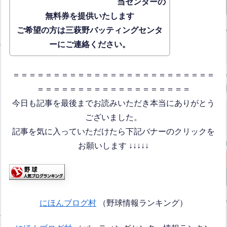
当センターの
無料券を提供いたします
ご希望の方は三萩野バッティングセンタ
ーにご連絡ください。
＝＝＝＝＝＝＝＝＝＝＝＝＝＝＝＝＝＝＝＝＝＝＝＝＝
＝＝＝＝＝＝＝＝＝＝＝＝＝＝＝＝＝＝＝
今日も記事を最後までお読みいただき本当にありがとう
ございました。
記事を気に入っていただけたら下記バナーのクリックを
お願いします ↓↓↓↓↓
にほんブログ村
（野球情報ランキング）