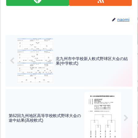
naomi
北九州市中学校新人軟式野球区大会の結
果(中学軟式)
第62回九州地区高等学校軟式野球大会の
途中結果(高校軟式)