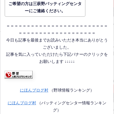
ご希望の方は三萩野バッティングセンタ
ーにご連絡ください。
＝＝＝＝＝＝＝＝＝＝＝＝＝＝＝＝＝＝＝＝＝＝＝＝＝
＝＝＝＝＝＝＝＝＝＝＝＝＝＝＝＝＝＝＝
今日も記事を最後までお読みいただき本当にありがとう
ございました。
記事を気に入っていただけたら下記バナーのクリックを
お願いします ↓↓↓↓↓
にほんブログ村
（野球情報ランキング）
にほんブログ村
（バッティングセンター情報ランキン
グ）