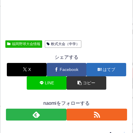
福岡野球大会情報
軟式大会（中学）
シェアする
X
Facebook
はてブ
LINE
コピー
naomiをフォローする