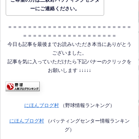
ーにご連絡ください。
＝＝＝＝＝＝＝＝＝＝＝＝＝＝＝＝＝＝＝＝＝＝＝＝＝
＝＝＝＝＝＝＝＝＝＝＝＝＝＝＝＝＝＝＝
今日も記事を最後までお読みいただき本当にありがとう
ございました。
記事を気に入っていただけたら下記バナーのクリックを
お願いします ↓↓↓↓↓
にほんブログ村
（野球情報ランキング）
にほんブログ村
（バッティングセンター情報ランキン
グ）