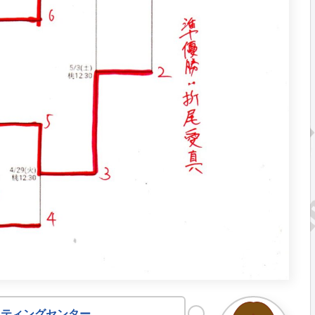
ッティングセンター