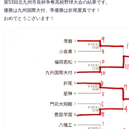
第53回北九州市長杯争奪高校野球大会の結果です。
優勝は九州国際大付、準優勝は折尾愛真です！
おめでとうございます！