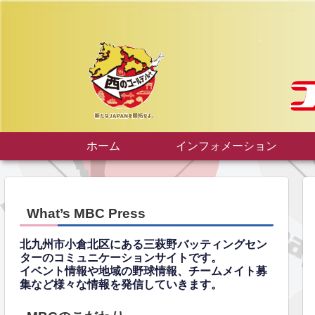
ホーム
インフォメーション
What’s MBC Press
北九州市小倉北区にある三萩野バッティングセン
ターのコミュニケーションサイトです。
イベント情報や地域の野球情報、チームメイト募
集など様々な情報を発信していきます。