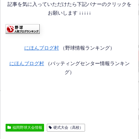
記事を気に入っていただけたら下記バナーのクリックを
お願いします ↓↓↓↓↓
にほんブログ村
（野球情報ランキング）
にほんブログ村
（バッティングセンター情報ランキン
グ）
福岡野球大会情報
硬式大会（高校）