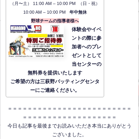
（月〜土） 11:00 AM – 10:00 PM （日・祝）
10:00 AM – 10:00 PM
年中無休
野球チームの指導者様へ
体験会
やイベ
ントの際に参
加者へのプレ
ゼントとして
当センターの
無料券を提供いたします
ご希望の方は三萩野バッティングセンタ
ーにご連絡ください。
＝＝＝＝＝＝＝＝＝＝＝＝＝＝＝＝＝＝＝＝＝＝＝＝＝
＝＝＝＝＝＝＝＝＝＝＝＝＝＝＝＝＝＝＝
今日も記事を最後までお読みいただき本当にありがとう
ございました。