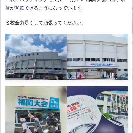
簿が閲覧できるようになっています。
各校全力尽くして頑張ってください。