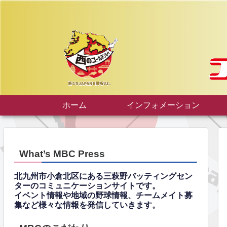
ホーム
インフォメーション
What’s MBC Press
北九州市小倉北区にある三萩野バッティングセン
ターのコミュニケーションサイトです。
イベント情報や地域の野球情報、チームメイト募
集など様々な情報を発信していきます。