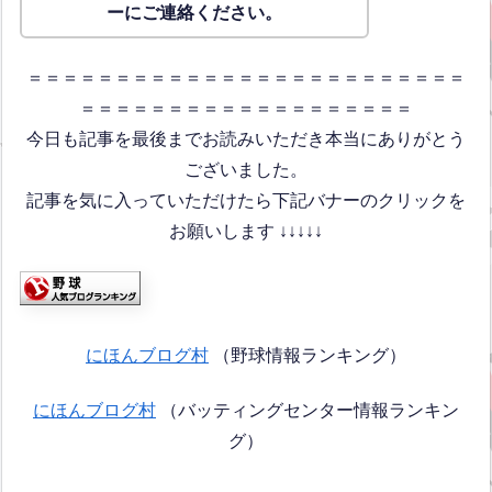
ーにご連絡ください。
＝＝＝＝＝＝＝＝＝＝＝＝＝＝＝＝＝＝＝＝＝＝＝＝＝
＝＝＝＝＝＝＝＝＝＝＝＝＝＝＝＝＝＝＝
今日も記事を最後までお読みいただき本当にありがとう
ございました。
記事を気に入っていただけたら下記バナーのクリックを
お願いします ↓↓↓↓↓
にほんブログ村
（野球情報ランキング）
にほんブログ村
（バッティングセンター情報ランキン
グ）