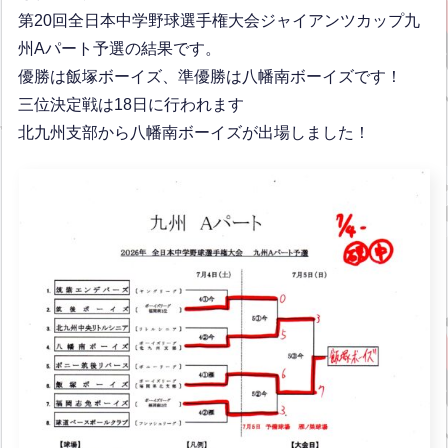
第20回全日本中学野球選手権大会ジャイアンツカップ九
州Aパート予選の結果です。
優勝は飯塚ボーイズ、準優勝は八幡南ボーイズです！
三位決定戦は18日に行われます
北九州支部から八幡南ボーイズが出場しました！