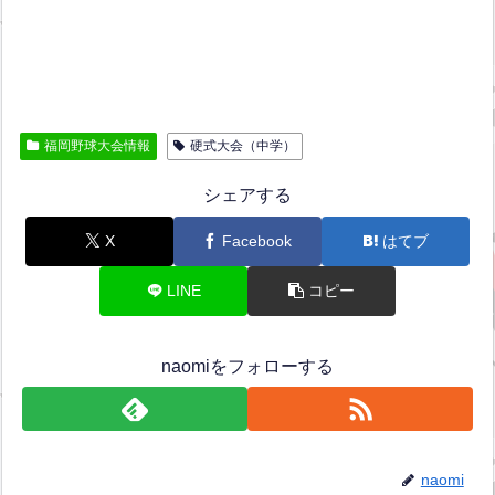
福岡野球大会情報
硬式大会（中学）
シェアする
X
Facebook
はてブ
LINE
コピー
naomiをフォローする
naomi