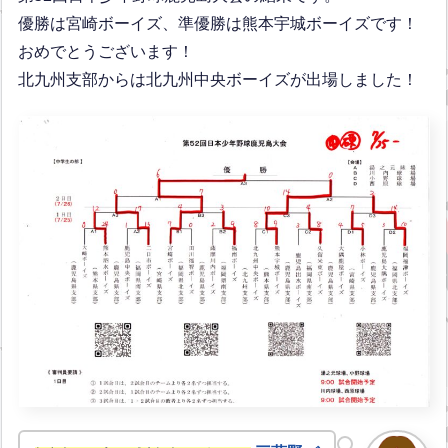
優勝は宮崎ボーイズ、準優勝は熊本宇城ボーイズです！
おめでとうございます！
北九州支部からは北九州中央ボーイズが出場しました！