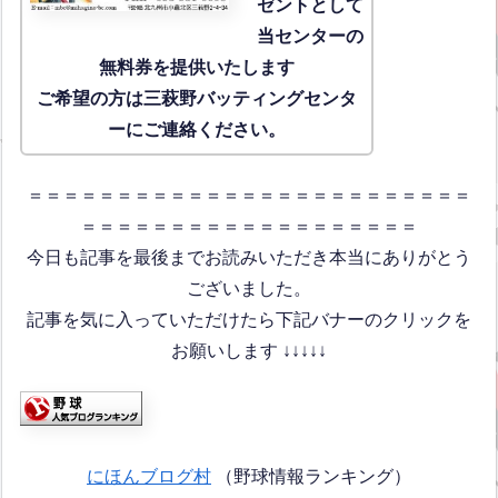
ゼントとして
当センターの
無料券を提供いたします
ご希望の方は三萩野バッティングセンタ
ーにご連絡ください。
＝＝＝＝＝＝＝＝＝＝＝＝＝＝＝＝＝＝＝＝＝＝＝＝＝
＝＝＝＝＝＝＝＝＝＝＝＝＝＝＝＝＝＝＝
今日も記事を最後までお読みいただき本当にありがとう
ございました。
記事を気に入っていただけたら下記バナーのクリックを
お願いします ↓↓↓↓↓
にほんブログ村
（野球情報ランキング）