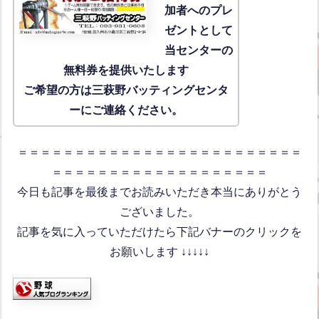
加者へのプレ
ゼントとして
当センターの
無料券を提供いたします
ご希望の方は三萩野バッティングセンタ
ーにご連絡ください。
＝＝＝＝＝＝＝＝＝＝＝＝＝＝＝＝＝＝＝＝＝＝＝＝＝
＝＝＝＝＝＝＝＝＝＝＝＝＝＝＝＝＝＝＝
今日も記事を最後までお読みいただき本当にありがとう
ございました。
記事を気に入っていただけたら下記バナーのクリックを
お願いします ↓↓↓↓↓