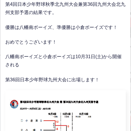
第4回日本少年野球秋季北九州大会兼第36回九州大会北九
州支部予選の結果です。
優勝は八幡南ボーイズ、準優勝は小倉ボーイズです！
おめでとうございます！
八幡南ボーイズと小倉ボーイズは10月31日(土)から開催
される
第36回日本少年野球九州大会に出場します！