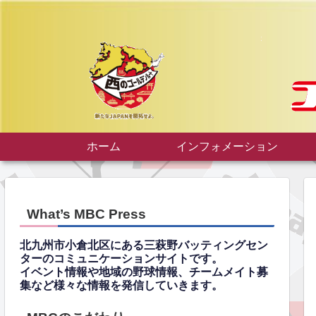
ホーム
インフォメーション
What’s MBC Press
北九州市小倉北区にある三萩野バッティングセン
ターのコミュニケーションサイトです。
イベント情報や地域の野球情報、チームメイト募
集など様々な情報を発信していきます。