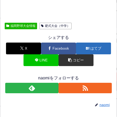
福岡野球大会情報
硬式大会（中学）
シェアする
X
Facebook
はてブ
LINE
コピー
naomiをフォローする
naomi