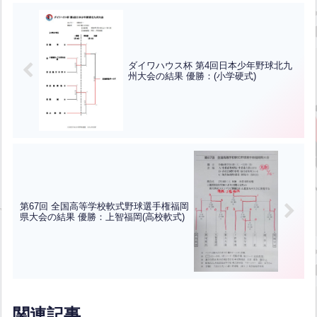
ダイワハウス杯 第4回日本少年野球北九
州大会の結果 優勝：(小学硬式)
第67回 全国高等学校軟式野球選手権福岡
県大会の結果 優勝：上智福岡(高校軟式)
関連記事