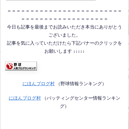
＝＝＝＝＝＝＝＝＝＝＝＝＝＝＝＝＝＝＝＝＝＝＝＝＝
＝＝＝＝＝＝＝＝＝＝＝＝＝＝＝＝＝＝＝
今日も記事を最後までお読みいただき本当にありがとう
ございました。
記事を気に入っていただけたら下記バナーのクリックを
お願いします ↓↓↓↓↓
にほんブログ村
（野球情報ランキング）
にほんブログ村
（バッティングセンター情報ランキン
グ）