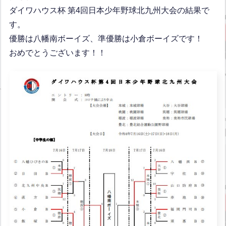
ダイワハウス杯 第4回日本少年野球北九州大会の結果で
す。
優勝は八幡南ボーイズ、準優勝は小倉ボーイズです！
おめでとうございます！！