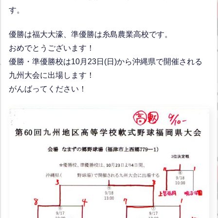
す。
優勝は福大大濠、準優勝は糸島農業高校です。
おめでとうございます！
優勝・準優勝校は10月23日(日)から沖縄県で開催される
九州大会に出場します！
がんばってください！