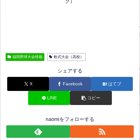
グ）
福岡野球大会情報
軟式大会（高校）
シェアする
X
Facebook
はてブ
LINE
コピー
naomiをフォローする