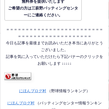
無料券を提供いたします
ご希望の方は三萩野バッティングセンタ
ーにご連絡ください。
＝＝＝＝＝＝＝＝＝＝＝＝＝＝＝＝＝＝＝＝＝＝＝＝＝
＝＝＝＝＝＝＝＝＝＝＝＝＝＝＝＝＝＝＝
今日も記事を最後までお読みいただき本当にありがとう
ございました。
記事を気に入っていただけたら下記バナーのクリックを
お願いします ↓↓↓↓↓
にほんブログ村
（野球情報ランキング）
にほんブログ村
（バッティングセンター情報ランキン