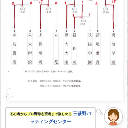
三萩野バ
初心者からプロ野球志望者まで楽しめる
ッティングセンター