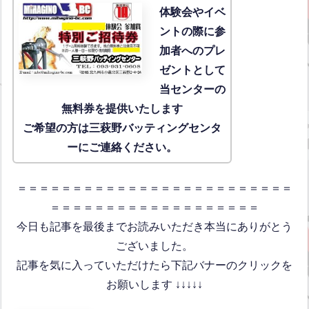
体験会
やイベ
ントの際に参
加者へのプレ
ゼントとして
当センターの
無料券を提供いたします
ご希望の方は三萩野バッティングセンタ
ーにご連絡ください。
＝＝＝＝＝＝＝＝＝＝＝＝＝＝＝＝＝＝＝＝＝＝＝＝＝
＝＝＝＝＝＝＝＝＝＝＝＝＝＝＝＝＝＝＝
今日も記事を最後までお読みいただき本当にありがとう
ございました。
記事を気に入っていただけたら下記バナーのクリックを
お願いします ↓↓↓↓↓