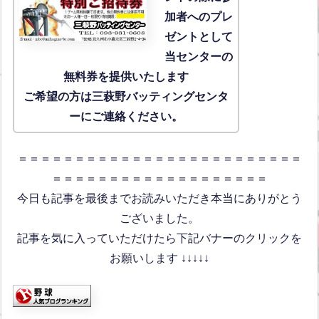
加者へのプレ
ゼントとして
当センターの
無料券を提供いたします
ご希望の方は三萩野バッティングセンタ
ーにご連絡ください。
＝＝＝＝＝＝＝＝＝＝＝＝＝＝＝＝＝＝＝＝＝＝＝＝＝
＝＝＝＝＝＝＝＝＝＝＝＝＝＝＝＝＝＝＝
今日も記事を最後までお読みいただき本当にありがとう
ございました。
記事を気に入っていただけたら下記バナーのクリックを
お願いします ↓↓↓↓↓