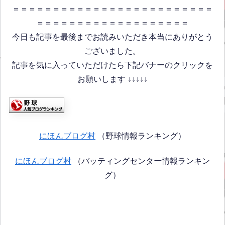
＝＝＝＝＝＝＝＝＝＝＝＝＝＝＝＝＝＝＝＝＝＝＝＝＝
＝＝＝＝＝＝＝＝＝＝＝＝＝＝＝＝＝＝＝
今日も記事を最後までお読みいただき本当にありがとう
ございました。
記事を気に入っていただけたら下記バナーのクリックを
お願いします ↓↓↓↓↓
にほんブログ村
（野球情報ランキング）
にほんブログ村
（バッティングセンター情報ランキン
グ）