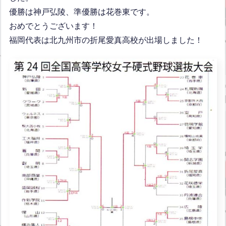
優勝は神戸弘陵、準優勝は花巻東です。
おめでとうございます！
福岡代表は北九州市の折尾愛真高校が出場しました！