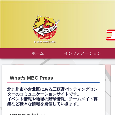
ホーム
インフォメーション
What’s MBC Press
北九州市小倉北区にある三萩野バッティングセン
ターのコミュニケーションサイトです。
イベント情報や地域の野球情報、チームメイト募
集など様々な情報を発信していきます。