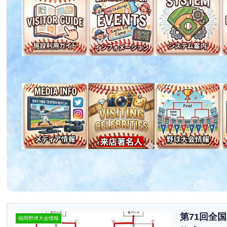
第71回全
福岡野球大会情報