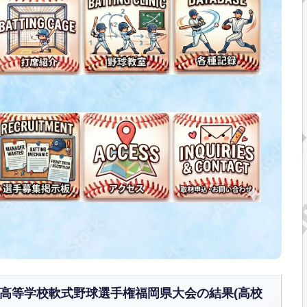
国高等学校軟式野球選手権福岡県大会の結果(高校