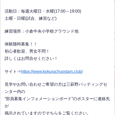
活動日：毎週火曜日・水曜(17:00～19:00)
土曜・日曜(試合、練習など)
練習場所：小倉中央小学校グラウンド他
体験随時募集！！
初心者歓迎、男女不問！
詳しくはお問合せください！
サイト⇒
https://www.kokurachuostars.club/
見学やお問い合わせご希望の方は三萩野バッティングセ
ンター内の
“部員募集インフォメーションボード”のポスターに連絡先
が
掲示されていますのでそちらをご覧ください。