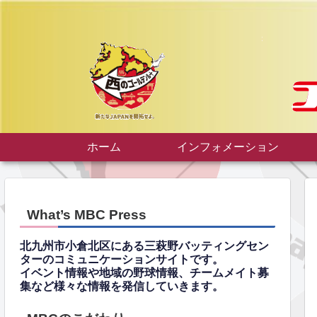
ホーム
インフォメーション
What’s MBC Press
北九州市小倉北区にある三萩野バッティングセン
ターのコミュニケーションサイトです。
イベント情報や地域の野球情報、チームメイト募
集など様々な情報を発信していきます。