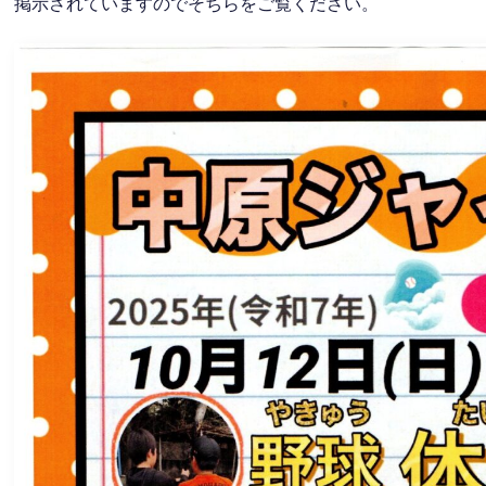
掲示されていますのでそちらをご覧ください。