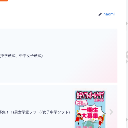
naomi
(中学硬式、中学女子硬式)
集！！(男女学童ソフト)(女子中学ソフト)