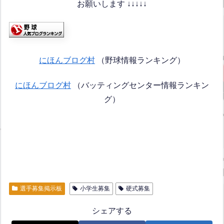
お願いします ↓↓↓↓↓
にほんブログ村
（野球情報ランキング）
にほんブログ村
（バッティングセンター情報ランキン
グ）
選手募集掲示板
小学生募集
硬式募集
シェアする