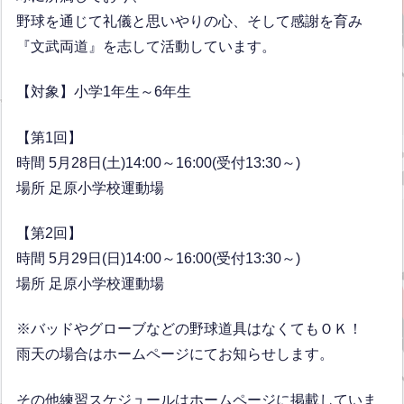
野球を通じて礼儀と思いやりの心、そして感謝を育み
『文武両道』を志して活動しています。
【対象】小学1年生～6年生
【第1回】
時間 5月28日(土)14:00～16:00(受付13:30～)
場所 足原小学校運動場
【第2回】
時間 5月29日(日)14:00～16:00(受付13:30～)
場所 足原小学校運動場
※バッドやグローブなどの野球道具はなくてもＯＫ！
雨天の場合はホームページにてお知らせします。
その他練習スケジュールはホームページに掲載していま