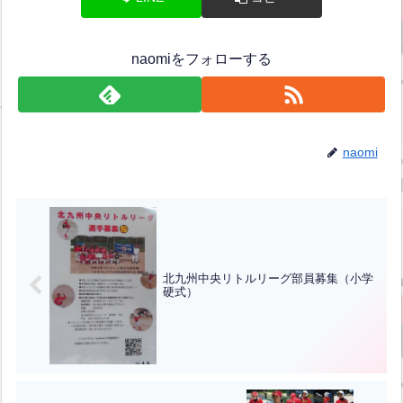
naomiをフォローする
naomi
北九州中央リトルリーグ部員募集（小学
硬式）