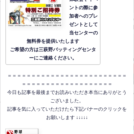
ントの際に参
加者へのプレ
ゼントとして
当センターの
無料券を提供いたします
ご希望の方は三萩野バッティングセンタ
ーにご連絡ください。
＝＝＝＝＝＝＝＝＝＝＝＝＝＝＝＝＝＝＝＝＝＝＝＝＝
＝＝＝＝＝＝＝＝＝＝＝＝＝＝＝＝＝＝＝
今日も記事を最後までお読みいただき本当にありがとう
ございました。
記事を気に入っていただけたら下記バナーのクリックを
お願いします ↓↓↓↓↓