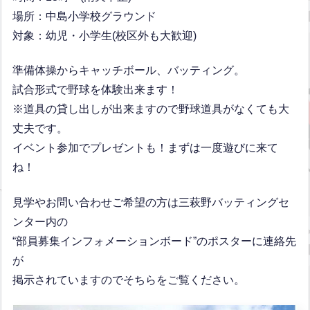
場所：中島小学校グラウンド
対象：幼児・小学生(校区外も大歓迎)
準備体操からキャッチボール、バッティング。
試合形式で野球を体験出来ます！
※道具の貸し出しが出来ますので野球道具がなくても大
丈夫です。
イベント参加でプレゼントも！まずは一度遊びに来て
ね！
見学やお問い合わせご希望の方は三萩野バッティングセ
ンター内の
“部員募集インフォメーションボード”のポスターに連絡先
が
掲示されていますのでそちらをご覧ください。