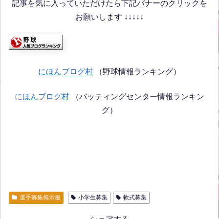
記事を気に入っていただけたら下記バナーのクリックを
お願いします ↓↓↓↓↓
にほんブログ村
（野球情報ランキング）
にほんブログ村
（バッティングセンター情報ランキン
グ）
選手募集掲示板
小学生募集
軟式募集