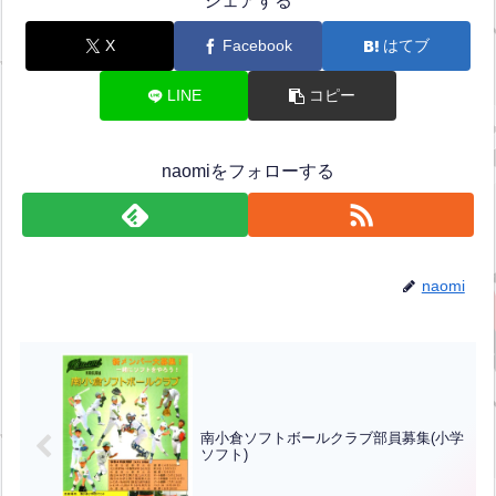
シェアする
X
Facebook
はてブ
LINE
コピー
naomiをフォローする
naomi
南小倉ソフトボールクラブ部員募集(小学
ソフト)