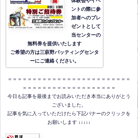
体験会
やイベ
ントの際に参
加者へのプレ
ゼントとして
当センターの
無料券を提供いたします
ご希望の方は三萩野バッティングセンタ
ーにご連絡ください。
＝＝＝＝＝＝＝＝＝＝＝＝＝＝＝＝＝＝＝＝＝＝＝＝＝
＝＝＝＝＝＝＝＝＝＝＝＝＝＝＝＝＝＝＝
今日も記事を最後までお読みいただき本当にありがとう
ございました。
記事を気に入っていただけたら下記バナーのクリックを
お願いします ↓↓↓↓↓