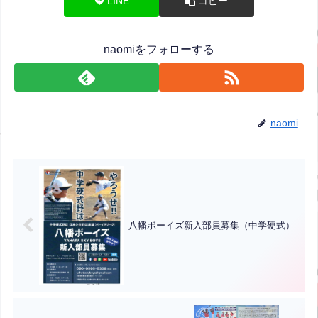
LINE
コピー
naomiをフォローする
naomi
八幡ボーイズ新入部員募集（中学硬式）