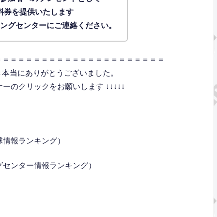
料券を提供いたします
ィングセンターにご連絡ください。
＝＝＝＝＝＝＝＝＝＝＝＝＝＝＝＝＝＝＝＝＝＝
き本当にありがとうございました。
のクリックをお願いします ↓↓↓↓↓
球情報ランキング）
グセンター情報ランキング）