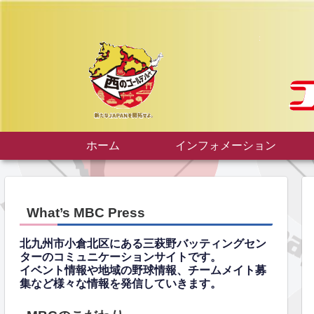
ホーム
インフォメーション
What’s MBC Press
北九州市小倉北区にある三萩野バッティングセン
ターのコミュニケーションサイトです。
イベント情報や地域の野球情報、チームメイト募
集など様々な情報を発信していきます。