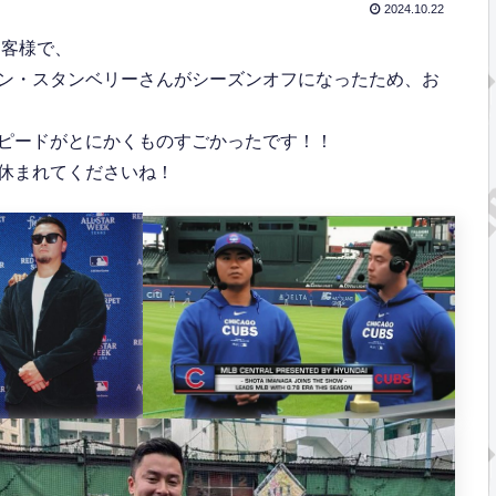
2024.10.22
お客様で、
ン・スタンベリーさんがシーズンオフになったため、お
ピードがとにかくものすごかったです！！
休まれてくださいね！