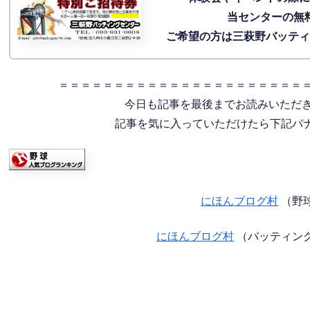
当センターの無
ご希望の方は三萩野バッテ
＝＝＝＝＝＝＝＝＝＝＝＝＝＝＝＝＝＝＝＝＝＝
今日も記事を最後までお読みいただ
記事を気に入っていただけたら下記バナー
にほんブログ村
（野
にほんブログ村
（バッティン