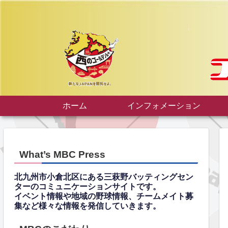
ホーム
インフォメーション
What’s MBC Press
北九州市小倉北区にある三萩野バッティングセン
ターのコミュニケーションサイトです。
イベント情報や地域の野球情報、チームメイト募
集など様々な情報を発信していきます。