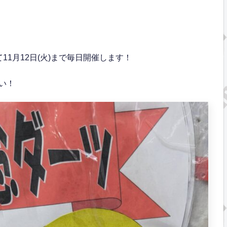
1月12日(火)まで毎日開催します！
い！