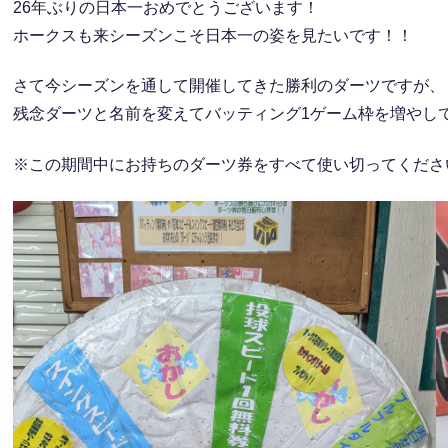
26年ぶりの日本一おめでとうございます！
ホークスも来シーズンこそ日本一の姿を見たいです！！
さて今シーズンを通して開催してきた勝利のダーツですが、
残念ダーツと名前を変えてバッティング1ゲーム枠を増やして1
※この期間中にお持ちのダーツ券をすべて使い切ってくださ