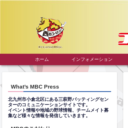
ホーム
インフォメーション
What’s MBC Press
北九州市小倉北区にある三萩野バッティングセン
ターのコミュニケーションサイトです。
イベント情報や地域の野球情報、チームメイト募
集など様々な情報を発信していきます。