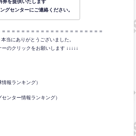
料券を提供いたします
ィングセンターにご連絡ください。
＝＝＝＝＝＝＝＝＝＝＝＝＝＝＝＝＝＝＝＝＝＝
き本当にありがとうございました。
のクリックをお願いします ↓↓↓↓↓
球情報ランキング）
グセンター情報ランキング）