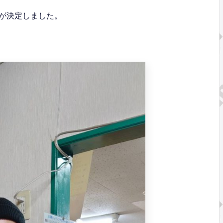
が決定しました。