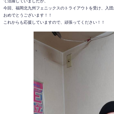
て活躍していましたが、
今回、福岡北九州フェニックスのトライアウトを受け、入団
おめでとうございます！！
これからも応援していますので、頑張ってください！！