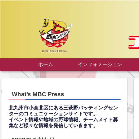
ホーム
インフォメーション
What’s MBC Press
北九州市小倉北区にある三萩野バッティングセン
ターのコミュニケーションサイトです。
イベント情報や地域の野球情報、チームメイト募
集など様々な情報を発信していきます。