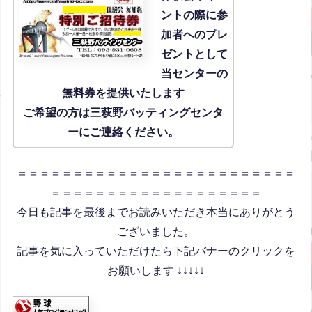
ントの際に参
加者へのプレ
ゼントとして
当センターの
無料券を提供いたします
ご希望の方は三萩野バッティングセンタ
ーにご連絡ください。
＝＝＝＝＝＝＝＝＝＝＝＝＝＝＝＝＝＝＝＝＝＝＝＝＝
＝＝＝＝＝＝＝＝＝＝＝＝＝＝＝＝＝＝＝
今日も記事を最後までお読みいただき本当にありがとう
ございました。
記事を気に入っていただけたら下記バナーのクリックを
お願いします ↓↓↓↓↓