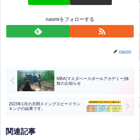
naomiをフォローする
naomi
MBA(マエダベースボールアカデミー)休
校のお知らせ
2023年1月の月間スイングスピードラン
キングの結果です。
関連記事