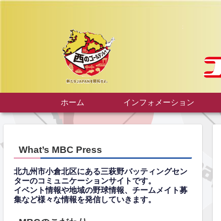
ホーム
インフォメーション
What’s MBC Press
北九州市小倉北区にある三萩野バッティングセン
ターのコミュニケーションサイトです。
イベント情報や地域の野球情報、チームメイト募
集など様々な情報を発信していきます。