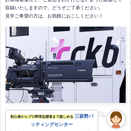
収録いたしますので、どうぞご了承ください。
見学ご希望の方は、お気軽におこしください！
三萩野バ
初心者からプロ野球志望者まで楽しめる
ッティングセンター