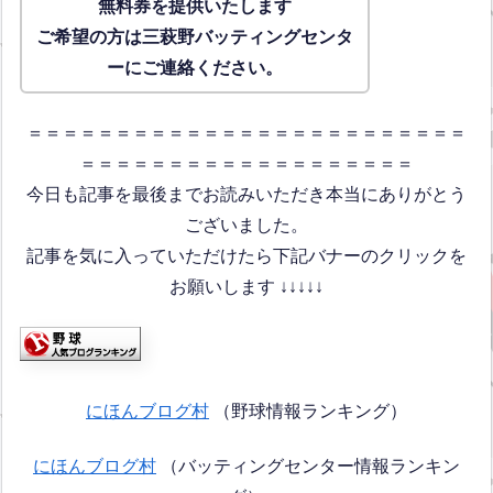
無料券を提供いたします
ご希望の方は三萩野バッティングセンタ
ーにご連絡ください。
＝＝＝＝＝＝＝＝＝＝＝＝＝＝＝＝＝＝＝＝＝＝＝＝＝
＝＝＝＝＝＝＝＝＝＝＝＝＝＝＝＝＝＝＝
今日も記事を最後までお読みいただき本当にありがとう
ございました。
記事を気に入っていただけたら下記バナーのクリックを
お願いします ↓↓↓↓↓
にほんブログ村
（野球情報ランキング）
にほんブログ村
（バッティングセンター情報ランキン