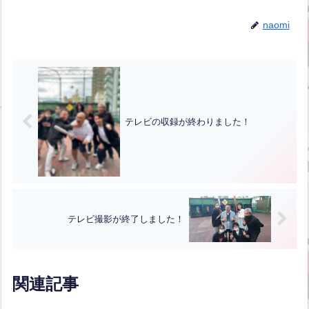
naomi
テレビの収録が終わりました！
テレビ撮影が終了しました！
関連記事