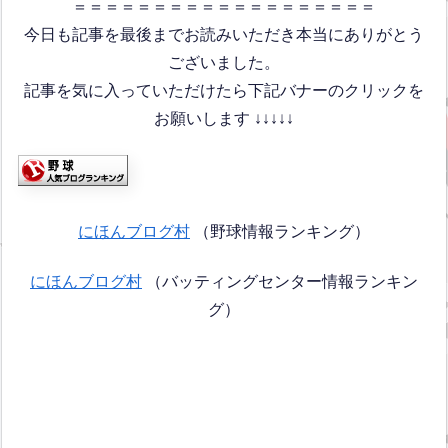
＝＝＝＝＝＝＝＝＝＝＝＝＝＝＝＝＝＝＝
今日も記事を最後までお読みいただき本当にありがとう
ございました。
記事を気に入っていただけたら下記バナーのクリックを
お願いします ↓↓↓↓↓
にほんブログ村
（野球情報ランキング）
にほんブログ村
（バッティングセンター情報ランキン
グ）