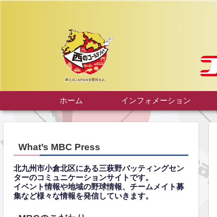
ホーム
インフォメーション
What’s MBC Press
北九州市小倉北区にある三萩野バッティングセン
ターのコミュニケーションサイトです。
イベント情報や地域の野球情報、チームメイト募
集など様々な情報を発信していきます。