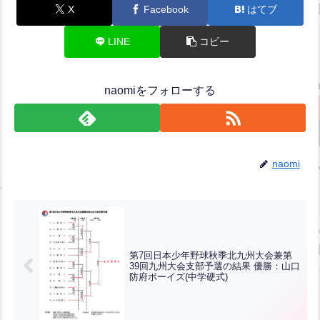
X
Facebook
はてブ
LINE
コピー
naomiをフォローする
naomi
第7回日本少年野球秋季北九州大会兼第
39回九州大会支部予選の結果 優勝：山口
防府ボーイズ(中学硬式)