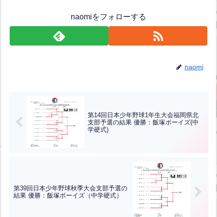
naomiをフォローする
naomi
第14回日本少年野球1年生大会福岡県北
支部予選の結果 優勝：飯塚ボーイズ(中
学硬式)
第39回日本少年野球秋季大会支部予選の
結果 優勝：飯塚ボーイズ（中学硬式）