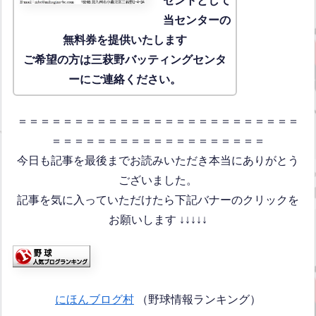
ゼントとして
当センターの
無料券を提供いたします
ご希望の方は三萩野バッティングセンタ
ーにご連絡ください。
＝＝＝＝＝＝＝＝＝＝＝＝＝＝＝＝＝＝＝＝＝＝＝＝＝
＝＝＝＝＝＝＝＝＝＝＝＝＝＝＝＝＝＝＝
今日も記事を最後までお読みいただき本当にありがとう
ございました。
記事を気に入っていただけたら下記バナーのクリックを
お願いします ↓↓↓↓↓
にほんブログ村
（野球情報ランキング）