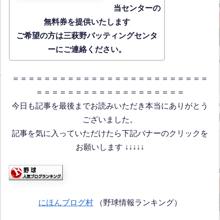
当センターの
無料券を提供いたします
ご希望の方は三萩野バッティングセンタ
ーにご連絡ください。
＝＝＝＝＝＝＝＝＝＝＝＝＝＝＝＝＝＝＝＝＝＝＝＝＝
＝＝＝＝＝＝＝＝＝＝＝＝＝＝＝＝＝＝＝
今日も記事を最後までお読みいただき本当にありがとう
ございました。
記事を気に入っていただけたら下記バナーのクリックを
お願いします ↓↓↓↓↓
にほんブログ村
（野球情報ランキング）