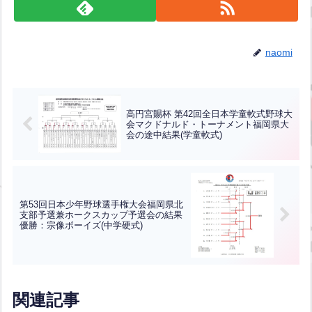
naomi
高円宮賜杯 第42回全日本学童軟式野球大
会マクドナルド・トーナメント福岡県大
会の途中結果(学童軟式)
第53回日本少年野球選手権大会福岡県北
支部予選兼ホークスカップ予選会の結果
優勝：宗像ボーイズ(中学硬式)
関連記事