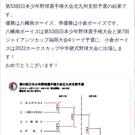
第53回日本少年野球選手権大会北九州支部予選の結果で
す。
優勝は八幡南ボーイズ、準優勝は小倉ボーイズです。
八幡南ボーイズは第53回日本少年野球選手権大会と第7回
ジャイアンツカップ福岡大会4リーグ予選に、小倉ボーイ
ズは2022ホークスカップ中学硬式野球大会に出場しま
す！
おめでとうございます！