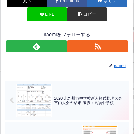
X
Facebook
はてブ
LINE
コピー
naomiをフォローする
naomi
2020 北九州市中学校新人軟式野球大会
市内大会の結果 優勝：高須中学校