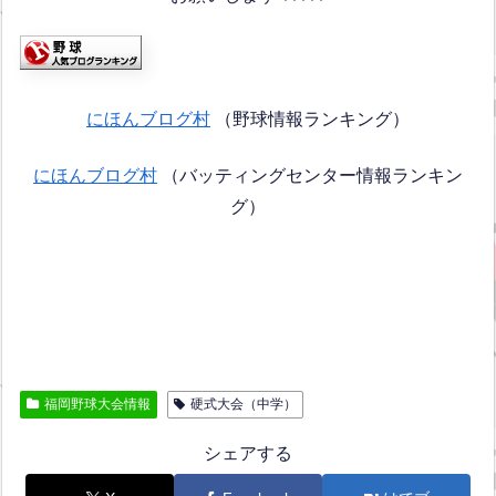
にほんブログ村
（野球情報ランキング）
にほんブログ村
（バッティングセンター情報ランキン
グ）
福岡野球大会情報
硬式大会（中学）
シェアする