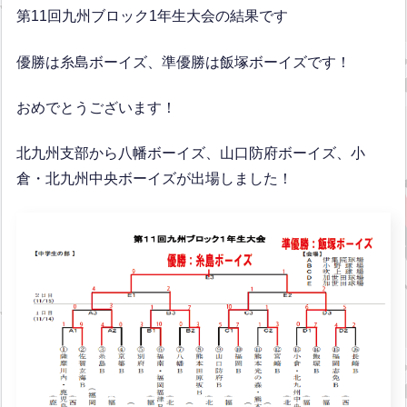
第11回九州ブロック1年生大会の結果です
優勝は糸島ボーイズ、準優勝は飯塚ボーイズです！
おめでとうございます！
北九州支部から八幡ボーイズ、山口防府ボーイズ、小
倉・北九州中央ボーイズが出場しました！