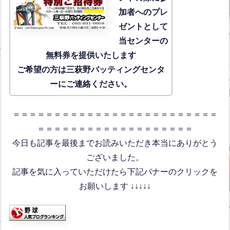
加者へのプレ
ゼントとして
当センターの
無料券を提供いたします
ご希望の方は三萩野バッティングセンタ
ーにご連絡ください。
＝＝＝＝＝＝＝＝＝＝＝＝＝＝＝＝＝＝＝＝＝＝＝＝＝
＝＝＝＝＝＝＝＝＝＝＝＝＝＝＝＝＝＝＝
今日も記事を最後までお読みいただき本当にありがとう
ございました。
記事を気に入っていただけたら下記バナーのクリックを
お願いします ↓↓↓↓↓