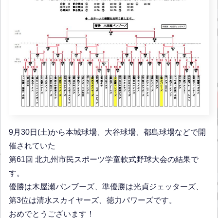
9月30日(土)から本城球場、大谷球場、都島球場などで開
催されていた
第61回 北九州市民スポーツ学童軟式野球大会の結果で
す。
優勝は木屋瀬バンブーズ、準優勝は光貞ジェッターズ、
第3位は清水スカイヤーズ、徳力パワーズです。
おめでとうございます！