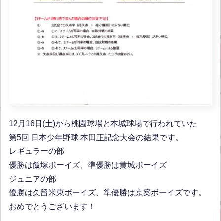
12月16日(土)から桃園球場と本城球場で行われていた
第5回 日本少年野球 本田正記念大会の結果です。
レギュラーの部
優勝は飯塚ボーイズ、準優勝は黄城ボーイズ
ジュニアの部
優勝は久留米東ボーイズ、準優勝は京築ボーイズです。
おめでとうございます！