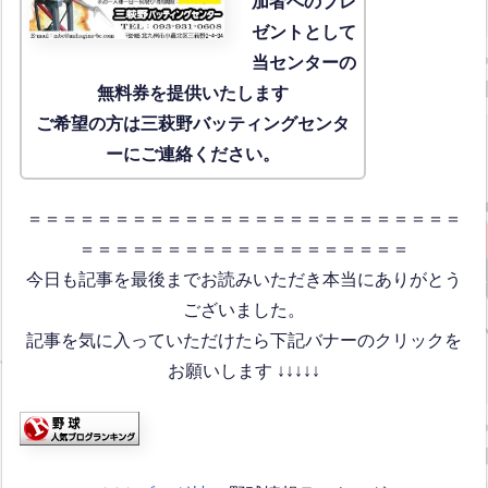
加者へのプレ
ゼントとして
当センターの
無料券を提供いたします
ご希望の方は三萩野バッティングセンタ
ーにご連絡ください。
＝＝＝＝＝＝＝＝＝＝＝＝＝＝＝＝＝＝＝＝＝＝＝＝＝
＝＝＝＝＝＝＝＝＝＝＝＝＝＝＝＝＝＝＝
今日も記事を最後までお読みいただき本当にありがとう
ございました。
記事を気に入っていただけたら下記バナーのクリックを
お願いします ↓↓↓↓↓