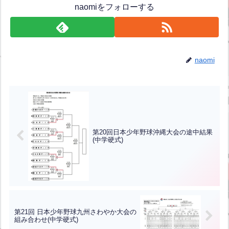
naomiをフォローする
naomi
第20回日本少年野球沖縄大会の途中結果
(中学硬式)
第21回 日本少年野球九州さわやか大会の
組み合わせ(中学硬式)