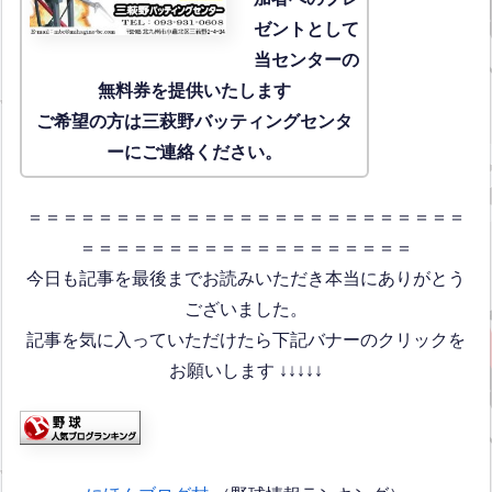
ゼントとして
当センターの
無料券を提供いたします
ご希望の方は三萩野バッティングセンタ
ーにご連絡ください。
＝＝＝＝＝＝＝＝＝＝＝＝＝＝＝＝＝＝＝＝＝＝＝＝＝
＝＝＝＝＝＝＝＝＝＝＝＝＝＝＝＝＝＝＝
今日も記事を最後までお読みいただき本当にありがとう
ございました。
記事を気に入っていただけたら下記バナーのクリックを
お願いします ↓↓↓↓↓