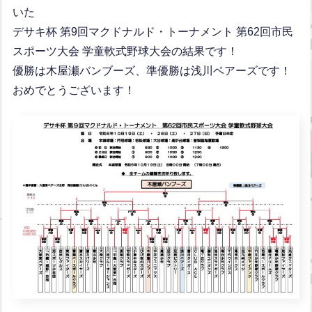
いた
デサキ杯 第9回マクドナルド・トーナメント 第62回市民
スポーツ大会 学童軟式野球大会の結果です！
優勝は木屋瀬バンブーズ、準優勝は浅川ベアーズです！
おめでとうございます！