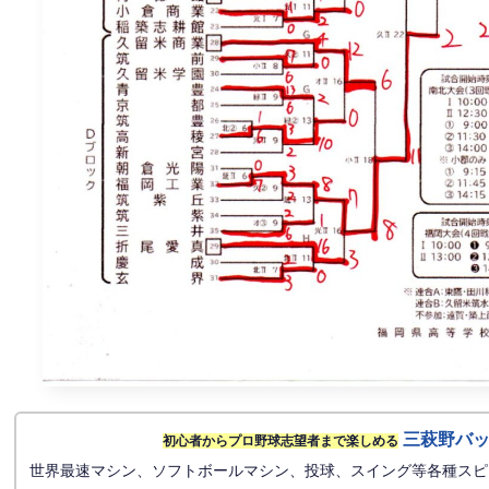
三萩野バ
初心者からプロ野球志望者まで楽しめる
世界最速マシン、ソフトボールマシン、投球、スイング等各種スピ