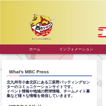
ホーム
インフォメーション
What’s MBC Press
北九州市小倉北区にある三萩野バッティングセン
ターのコミュニケーションサイトです。
イベント情報や地域の野球情報、チームメイト募
集など様々な情報を発信していきます。