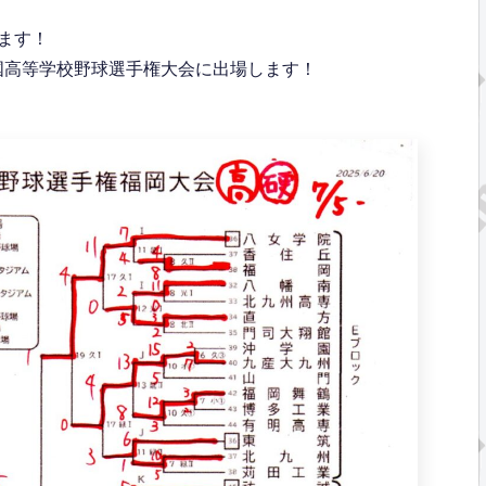
ます！
全国高等学校野球選手権大会に出場します！