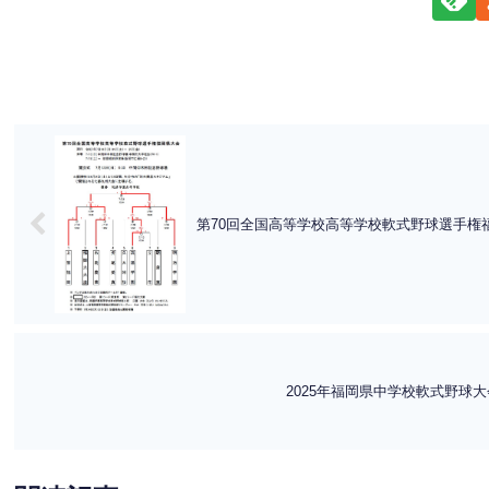
第70回全国高等学校高等学校軟式野球選手権
2025年福岡県中学校軟式野球