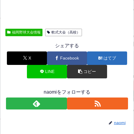
福岡野球大会情報
軟式大会（高校）
シェアする
X
Facebook
はてブ
LINE
コピー
naomiをフォローする
naomi