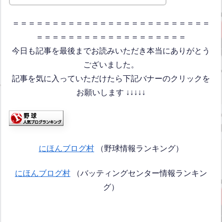
＝＝＝＝＝＝＝＝＝＝＝＝＝＝＝＝＝＝＝＝＝＝＝＝＝
＝＝＝＝＝＝＝＝＝＝＝＝＝＝＝＝＝＝＝
今日も記事を最後までお読みいただき本当にありがとう
ございました。
記事を気に入っていただけたら下記バナーのクリックを
お願いします ↓↓↓↓↓
にほんブログ村
（野球情報ランキング）
にほんブログ村
（バッティングセンター情報ランキン
グ）