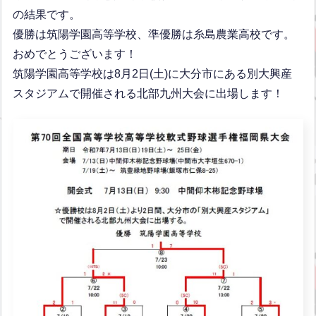
の結果です。
優勝は筑陽学園高等学校、準優勝は糸島農業高校です。
おめでとうございます！
筑陽学園高等学校は8月2日(土)に大分市にある別大興産
スタジアムで開催される北部九州大会に出場します！