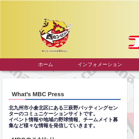
ホーム
インフォメーション
What’s MBC Press
北九州市小倉北区にある三萩野バッティングセン
ターのコミュニケーションサイトです。
イベント情報や地域の野球情報、チームメイト募
集など様々な情報を発信していきます。