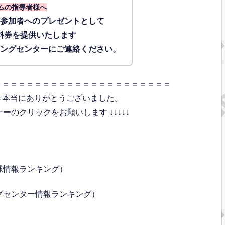
ムの指導者様へ
に参加者へのプレゼントとして
料券を提供いたします
ィングセンターにご連絡ください。
＝＝＝＝＝＝＝＝＝＝＝＝＝＝＝＝＝＝＝＝＝＝
き本当にありがとうございました。
のクリックをお願いします ↓↓↓↓↓
球情報ランキング）
グセンター情報ランキング）