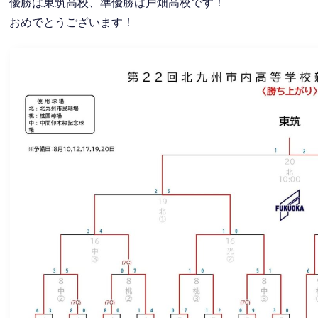
優勝は東筑高校、準優勝は戸畑高校です！
おめでとうございます！