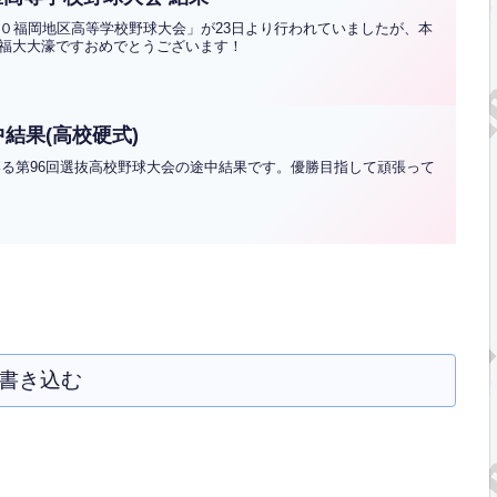
２０福岡地区高等学校野球大会」が23日より行われていましたが、本
福大大濠ですおめでとうございます！
結果(高校硬式)
ている第96回選抜高校野球大会の途中結果です。優勝目指して頑張って
書き込む