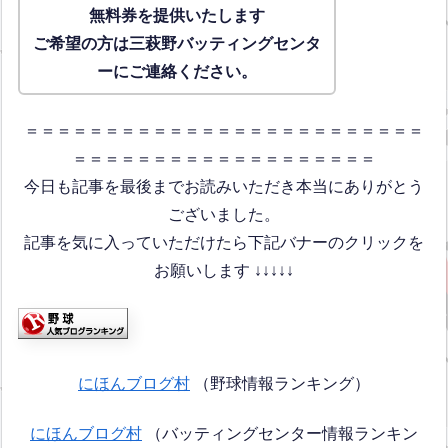
無料券を提供いたします
ご希望の方は三萩野バッティングセンタ
ーにご連絡ください。
＝＝＝＝＝＝＝＝＝＝＝＝＝＝＝＝＝＝＝＝＝＝＝＝＝
＝＝＝＝＝＝＝＝＝＝＝＝＝＝＝＝＝＝＝
今日も記事を最後までお読みいただき本当にありがとう
ございました。
記事を気に入っていただけたら下記バナーのクリックを
お願いします ↓↓↓↓↓
にほんブログ村
（野球情報ランキング）
にほんブログ村
（バッティングセンター情報ランキン