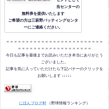
当センターの
無料券を提供いたします
ご希望の方は三萩野バッティングセンタ
ーにご連絡ください。
＝＝＝＝＝＝＝＝＝＝＝＝＝＝＝＝＝＝＝＝＝＝＝＝＝
＝＝＝＝＝＝＝＝＝＝＝＝＝＝＝＝＝＝＝
今日も記事を最後までお読みいただき本当にありがとう
ございました。
記事を気に入っていただけたら下記バナーのクリックを
お願いします ↓↓↓↓↓
にほんブログ村
（野球情報ランキング）