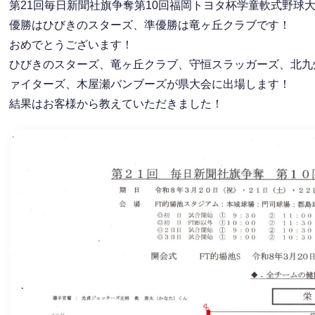
第21回毎日新聞社旗争奪第10回福岡トヨタ杯学童軟式野球
優勝はひびきのスターズ、準優勝は竜ヶ丘クラブです！
おめでとうございます！
ひびきのスターズ、竜ヶ丘クラブ、守恒スラッガーズ、北九
ァイターズ、木屋瀬バンブーズが県大会に出場します！
結果はお客様から教えていただきました！