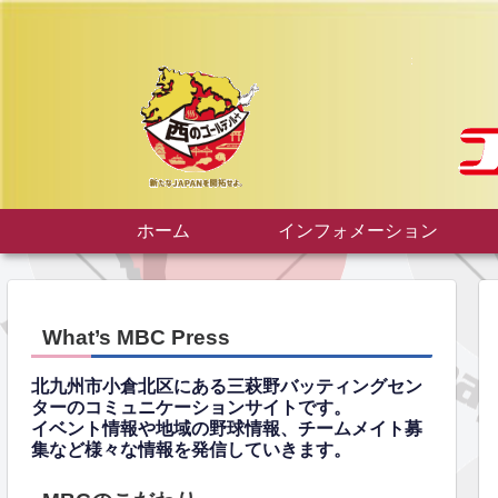
ホーム
インフォメーション
What’s MBC Press
北九州市小倉北区にある三萩野バッティングセン
ターのコミュニケーションサイトです。
イベント情報や地域の野球情報、チームメイト募
集など様々な情報を発信していきます。