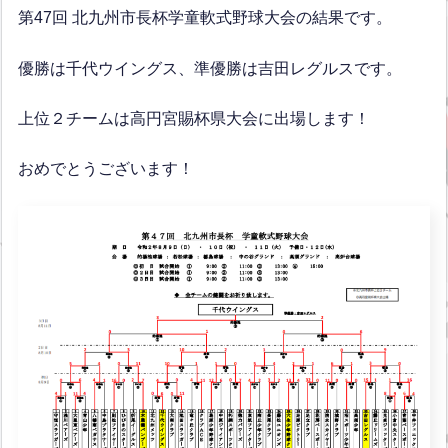
第47回 北九州市長杯学童軟式野球大会の結果です。
優勝は千代ウイングス、準優勝は吉田レグルスです。
上位２チームは高円宮賜杯県大会に出場します！
おめでとうございます！