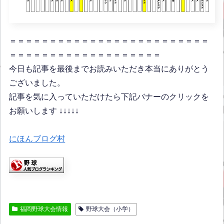
＝＝＝＝＝＝＝＝＝＝＝＝＝＝＝＝＝＝＝＝＝＝＝＝＝
＝＝＝＝＝＝＝＝＝＝＝＝＝＝＝＝＝＝＝
今日も記事を最後までお読みいただき本当にありがとう
ございました。
記事を気に入っていただけたら下記バナーのクリックを
お願いします ↓↓↓↓↓
にほんブログ村
福岡野球大会情報
野球大会（小学）