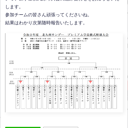
します。
参加チームの皆さん頑張ってくださいね。
結果はわかり次第随時報告いたします。