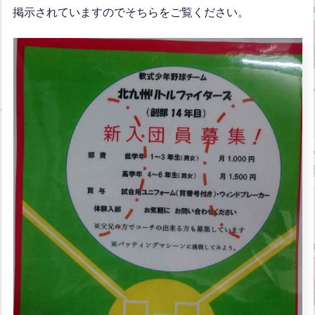
掲示されていますのでそちらをご覧ください。