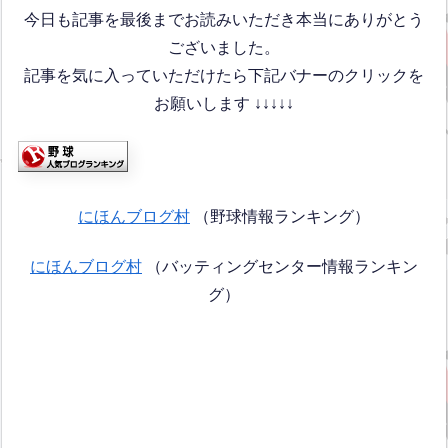
今日も記事を最後までお読みいただき本当にありがとう
ございました。
記事を気に入っていただけたら下記バナーのクリックを
お願いします ↓↓↓↓↓
にほんブログ村
（野球情報ランキング）
にほんブログ村
（バッティングセンター情報ランキン
グ）