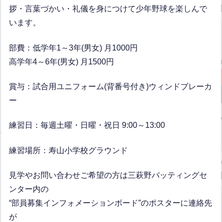
拶・言葉づかい・礼儀を身につけて少年野球を楽しんで
います。
部費：低学年1～3年(男女) 月1000円
高学年4～6年(男女) 月1500円
賞与：試合用ユニフォーム(背番号付き)ウィンドブレーカ
ー
練習日：毎週土曜・日曜・祝日 9:00～13:00
練習場所：寿山小学校グラウンド
見学やお問い合わせご希望の方は三萩野バッティングセ
ンター内の
“部員募集インフォメーションボード”のポスターに連絡先
が